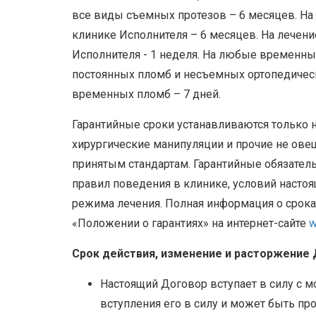
все виды съемных протезов – 6 месяцев. На 
клинике Исполнителя – 6 месяцев. На лечени
Исполнителя - 1 неделя. На любые временны
постоянных пломб и несъемных ортопедически
временных пломб – 7 дней.
Гарантийные сроки устанавливаются только 
хирургические манипуляции и прочие не ове
принятым стандартам. Гарантийные обязател
правил поведения в клинике, условий настоя
режима лечения. Полная информация о срока
«Положении о гарантиях» на интернет-сайте
w
Срок действия, изменение и расторжение
Настоящий Договор вступает в силу с м
вступления его в силу и может быть пр