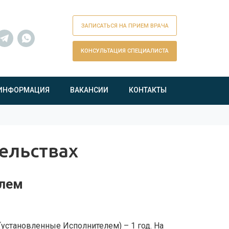
ЗАПИСАТЬСЯ НА ПРИЕМ ВРАЧА
КОНСУЛЬТАЦИЯ СПЕЦИАЛИСТА
ИНФОРМАЦИЯ
ВАКАНСИИ
КОНТАКТЫ
ельствах
елем
установленные Исполнителем) – 1 год. На