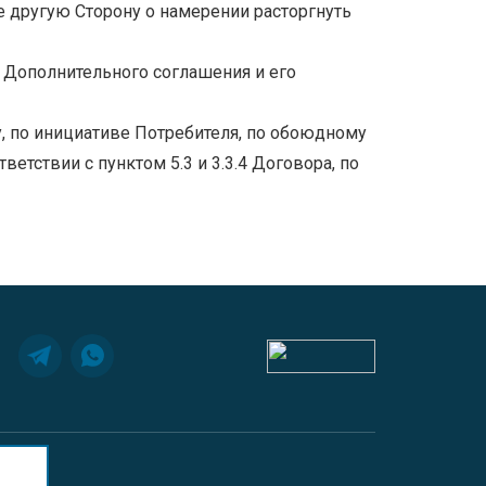
е другую Сторону о намерении расторгнуть
 Дополнительного соглашения и его
, по инициативе Потребителя, по обоюдному
тствии с пунктом 5.3 и 3.3.4 Договора, по