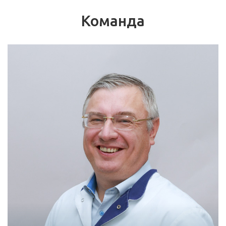
здесь
Команда