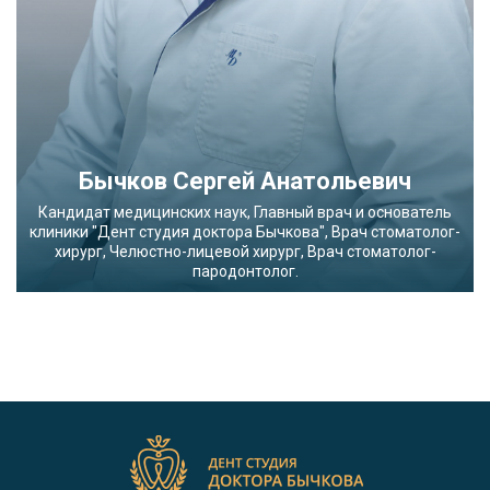
Бычков Сергей Анатольевич
Кандидат медицинских наук, Главный врач и основатель
клиники "Дент студия доктора Бычкова", Врач стоматолог-
хирург, Челюстно-лицевой хирург, Врач стоматолог-
пародонтолог.